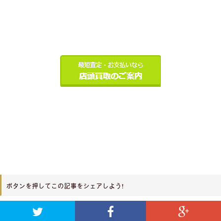
ボタンを押してこの記事をシェアしよう!