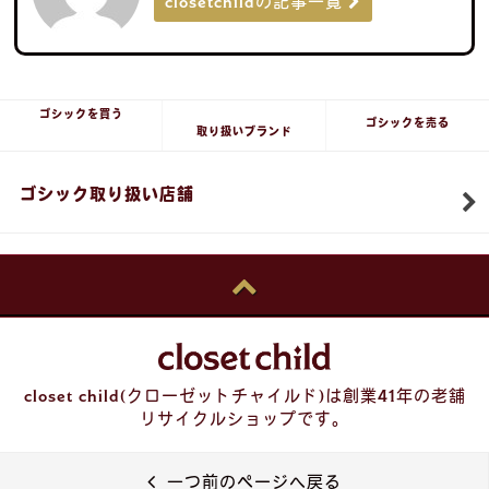
closetchildの記事一覧
ゴシックを買う
ゴシックを売る
取り扱いブランド
ゴシック取り扱い店舗
closet child(クローゼットチャイルド)は創業41年の老舗
リサイクルショップです。
一つ前のページへ戻る