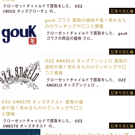
クローゼットチャイルドで買取をした、 OZZ
CROCE オッズクローチェ の…
記事を読む
gouk ゴウク 買取の値段や高く売れるも
ののランキングや口コミ情報
クローゼットチャイルドで買取をした、 gouk
ゴウクの商品の価格 クロ…
記事を読む
OZZ ANGELO オッズアンジェロ 買取の
値段や高く売れるもののランキングや口
コミ情報
クローゼットチャイルドで買取をした、 OZZ
ANGELO オッズアンジェロ …
記事を読む
OZZ ONESTE オッズオネスト 買取の値
段や高く売れるもののランキングや口コ
ミ情報
クローゼットチャイルドで買取をした、 OZZ
ONESTE オッズオネスト の…
記事を読む
Triple Fortune トリプルフォーチュン 買