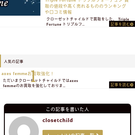
取の値段や高く売れるもののランキング
や口コミ情報
クローゼットチャイルドで買取をした、 Triple
Fortune トリプルフ…
記事を読む
人気の記事
axes femmeお買取強化！
ただいまクローゼットチャイルドではaxes
記事を読む
femmeのお買取を強化しておりま…
この記事を書いた人
closetchild