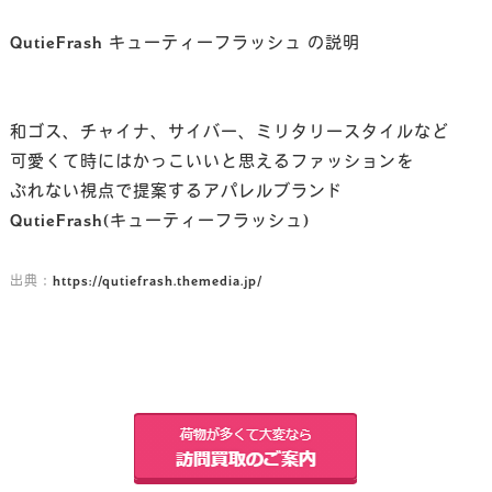
QutieFrash キューティーフラッシュ の説明
和ゴス、チャイナ、サイバー、ミリタリースタイルなど
可愛くて時にはかっこいいと思えるファッションを
ぶれない視点で提案するアパレルブランド
QutieFrash(キューティーフラッシュ)
https://qutiefrash.themedia.jp/