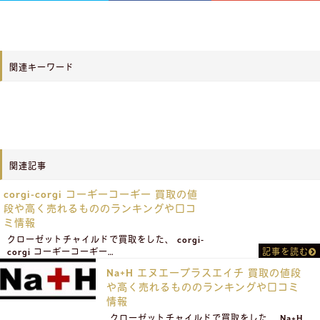
関連キーワード
関連記事
corgi-corgi コーギーコーギー 買取の値
段や高く売れるもののランキングや口コ
ミ情報
クローゼットチャイルドで買取をした、 corgi-
corgi コーギーコーギー…
記事を読む
Na+H エヌエープラスエイチ 買取の値段
や高く売れるもののランキングや口コミ
情報
クローゼットチャイルドで買取をした、 Na+H