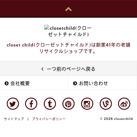
closet child(クローゼットチャイルド)は創業41年の老舗
リサイクルショップです。
一つ前のページへ戻る
会社概要
お問い合わせ
© 2026 closetchild
サイトマップ
|
プライバシーポリシー