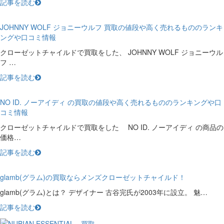
記事を読む
JOHNNY WOLF ジョニーウルフ 買取の値段や高く売れるもののランキ
ングや口コミ情報
クローゼットチャイルドで買取をした、 JOHNNY WOLF ジョニーウル
フ …
記事を読む
NO ID. ノーアイディ の買取の値段や高く売れるもののランキングや口
コミ情報
クローゼットチャイルドで買取をした NO ID. ノーアイディ の商品の
価格…
記事を読む
glamb(グラム)の買取ならメンズクローゼットチャイルド！
glamb(グラム)とは？ デザイナー 古谷完氏が2003年に設立。 魅…
記事を読む