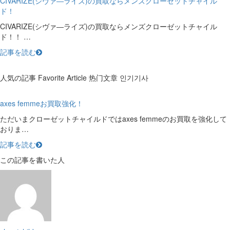
CIVARIZE(シヴァ―ライズ)の買取ならメンズクローゼットチャイル
ド！
CIVARIZE(シヴァ―ライズ)の買取ならメンズクローゼットチャイル
ド！！ …
記事を読む
人気の記事
Favorite Article
热门文章
인기기사
axes femmeお買取強化！
ただいまクローゼットチャイルドではaxes femmeのお買取を強化して
おりま…
記事を読む
この記事を書いた人