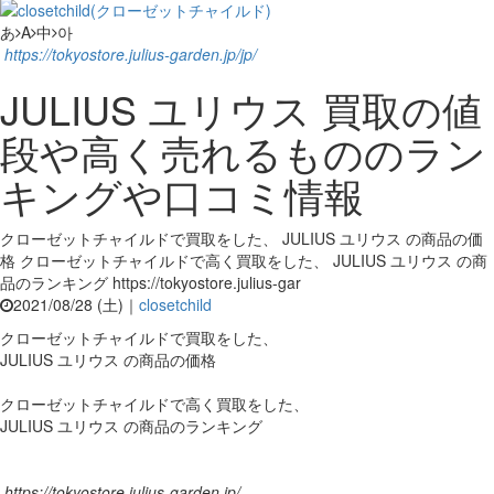
あ
A
中
아
https://tokyostore.julius-garden.jp/jp/
JULIUS ユリウス 買取の値
段や高く売れるもののラン
キングや口コミ情報
クローゼットチャイルドで買取をした、 JULIUS ユリウス の商品の価
格 クローゼットチャイルドで高く買取をした、 JULIUS ユリウス の商
品のランキング https://tokyostore.julius-gar
2021/08/28 (土)｜
closetchild
クローゼットチャイルドで買取をした、
JULIUS ユリウス の商品の価格
クローゼットチャイルドで高く買取をした、
JULIUS ユリウス の商品のランキング
https://tokyostore.julius-garden.jp/