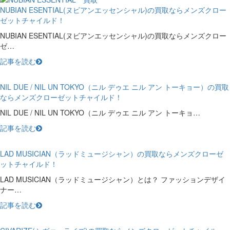
NUBIAN ESENTIAL(ヌビアンエッセンシャル)の買取ならメンズクロー
ゼットチャイルド！
NUBIAN ESENTIAL(ヌビアンエッセンシャル)の買取ならメンズクロー
ゼ…
記事を読む
NIL DUE / NIL UN TOKYO（ニル デゥエ ニル アン トーキョー）の買取
ならメンズクローゼットチャイルド！
NIL DUE / NIL UN TOKYO（ニル デゥエ ニル アン トーキョ…
記事を読む
LAD MUSICIAN（ラッドミュージシャン）の買取ならメンズクローゼ
ットチャイルド！
LAD MUSICIAN（ラッドミュージシャン）とは？ ファッションデザイ
ナー…
記事を読む