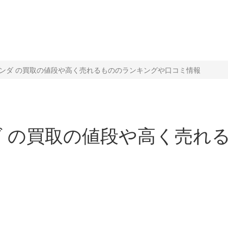
レジェンダ の買取の値段や高く売れるもののランキングや口コミ情報
ンダ の買取の値段や高く売