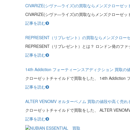
CIVARIZE(シヴァ―ライズ)の買取ならメンズクローゼ
CIVARIZE(シヴァ―ライズ)の買取ならメンズクローゼ
記事を読む
REPRESENT（リプレゼント）の買取ならメンズクロー
REPRESENT（リプレゼント）とは？ ロンドン発のフ
記事を読む
14th Addiction フォーティーンスアディクション
クローゼットチャイルドで買取をした、 14th Addiction
記事を読む
ALTER VENOMV オルターベノム 買取の値段や高く
クローゼットチャイルドで買取をした、 ALTER VENOM
記事を読む