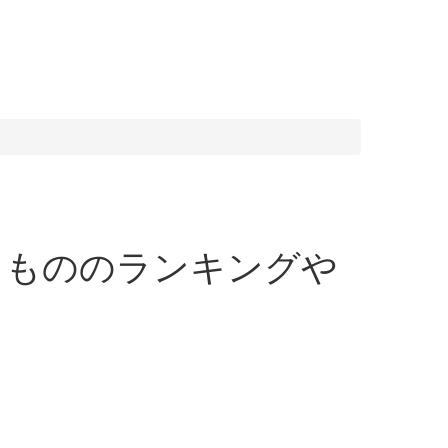
れるもののランキングや