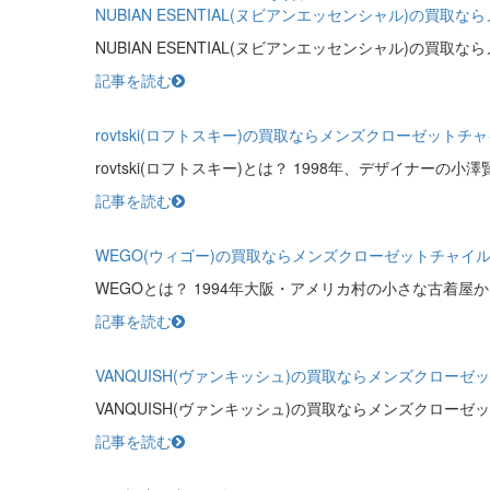
NUBIAN ESENTIAL(ヌビアンエッセンシャル)の買
NUBIAN ESENTIAL(ヌビアンエッセンシャル)の買取
記事を読む
rovtski(ロフトスキー)の買取ならメンズクローゼットチ
rovtski(ロフトスキー)とは？ 1998年、デザイナーの小
記事を読む
WEGO(ウィゴー)の買取ならメンズクローゼットチャイ
WEGOとは？ 1994年大阪・アメリカ村の小さな古着屋
記事を読む
VANQUISH(ヴァンキッシュ)の買取ならメンズクローゼ
VANQUISH(ヴァンキッシュ)の買取ならメンズクローゼ
記事を読む