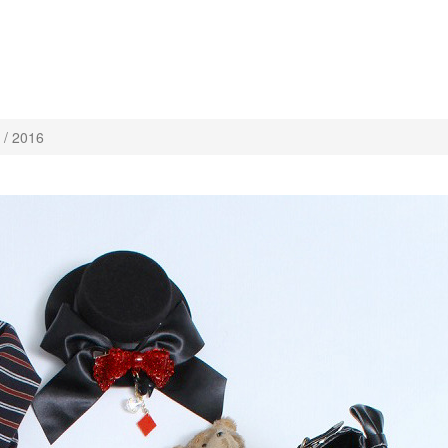
/ 2016