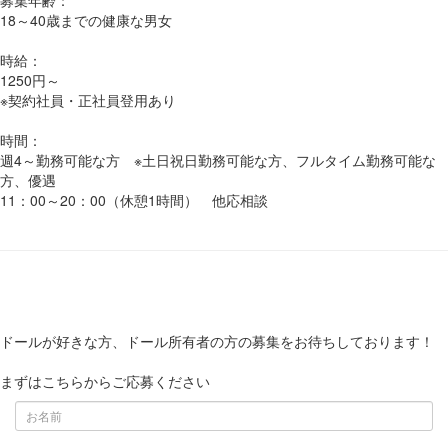
18～40歳までの健康な男女
時給：
1250円～
※契約社員・正社員登用あり
時間：
週4～勤務可能な方 ※土日祝日勤務可能な方、フルタイム勤務可能な
方、優遇
11：00～20：00（休憩1時間） 他応相談
ドールが好きな方、ドール所有者の方の募集をお待ちしております！
まずはこちらからご応募ください