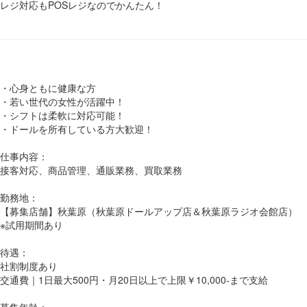
レジ対応もPOSレジなのでかんたん！
・心身ともに健康な方
・若い世代の女性が活躍中！
・シフトは柔軟に対応可能！
・ドールを所有している方大歓迎！
仕事内容：
接客対応、商品管理、通販業務、買取業務
勤務地：
【募集店舗】秋葉原（秋葉原ドールアップ店＆秋葉原ラジオ会館店）
※試用期間あり
待遇：
社割制度あり
交通費｜1日最大500円・月20日以上で上限￥10,000-まで支給
募集年齢：