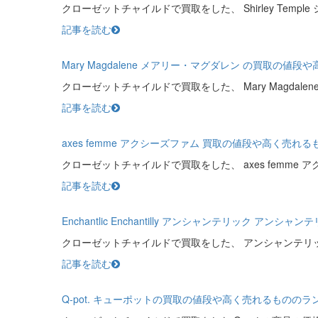
クローゼットチャイルドで買取をした、 Shirley Templ
記事を読む
Mary Magdalene メアリー・マグダレン の買取の
クローゼットチャイルドで買取をした、 Mary Magdalen
記事を読む
axes femme アクシーズファム 買取の値段や高く売
クローゼットチャイルドで買取をした、 axes femme 
記事を読む
Enchantlic Enchantilly アンシャンテリック
クローゼットチャイルドで買取をした、 アンシャンテリ
記事を読む
Q-pot. キューポットの買取の値段や高く売れるものの