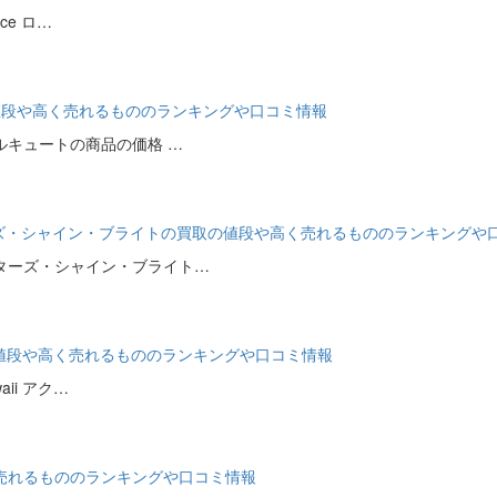
ce ロ…
の買取の値段や高く売れるもののランキングや口コミ情報
ルキュートの商品の価格 …
ー、ザ・スターズ・シャイン・ブライトの買取の値段や高く売れるもののランキング
ターズ・シャイン・ブライト…
 買取の値段や高く売れるもののランキングや口コミ情報
ii アク…
や高く売れるもののランキングや口コミ情報