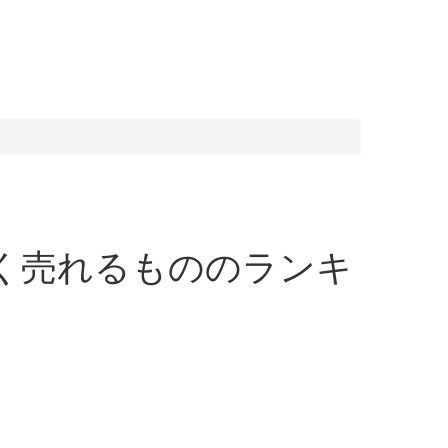
や高く売れるもののランキ