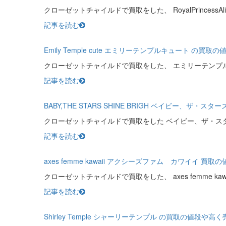
クローゼットチャイルドで買取をした、 RoyalPrincessAli
記事を読む
Emily Temple cute エミリーテンプルキュート 
クローゼットチャイルドで買取をした、 エミリーテンプ
記事を読む
BABY,THE STARS SHINE BRIGH ベイビ
クローゼットチャイルドで買取をした ベイビー、ザ・ス
記事を読む
axes femme kawaii アクシーズファム カワイイ
クローゼットチャイルドで買取をした、 axes femme kawa
記事を読む
Shirley Temple シャーリーテンプル の買取の値段