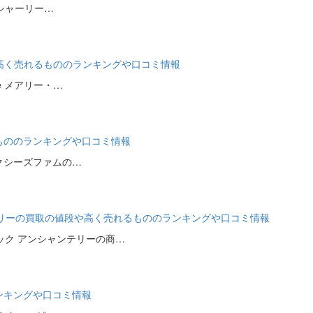
e シャーリー…
値段や高く売れるもののランキングや口コミ情報
e メアリー・…
れるもののランキングや口コミ情報
アクシーズファムの…
 アンシャンテリーの買取の値段や高く売れるもののランキングや口コミ情報
ック アンシャンテリーの商…
ランキングや口コミ情報