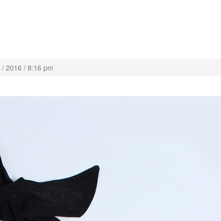
/ 2016 / 8:16 pm