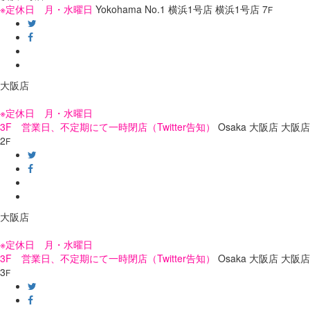
※定休日 月・水曜日
Yokohama No.1
横浜1号店
横浜1号店
7
F
大阪店
※定休日 月・水曜日
3F 営業日、不定期にて一時閉店（Twitter告知）
Osaka
大阪店
大阪店
2
F
大阪店
※定休日 月・水曜日
3F 営業日、不定期にて一時閉店（Twitter告知）
Osaka
大阪店
大阪店
3
F