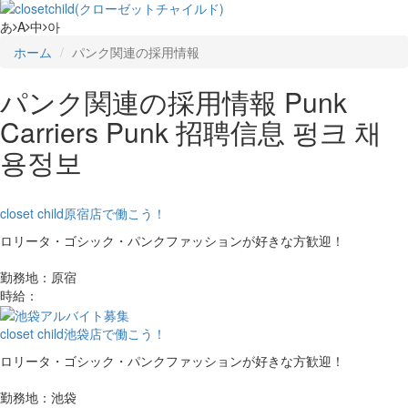
あ
A
中
아
ホーム
パンク関連の採用情報
パンク関連の採用情報
Punk
Carriers
Punk 招聘信息
펑크 채
용정보
closet child原宿店で働こう！
ロリータ・ゴシック・パンクファッションが好きな方歓迎！
勤務地：原宿
時給：
closet child池袋店で働こう！
ロリータ・ゴシック・パンクファッションが好きな方歓迎！
勤務地：池袋