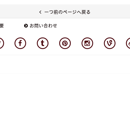
一つ前のページへ戻る
要
お問い合わせ