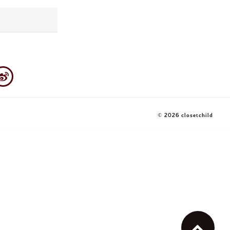
© 2026 closetchild