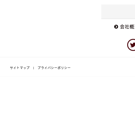
会社概
サイトマップ
|
プライバシーポリシー