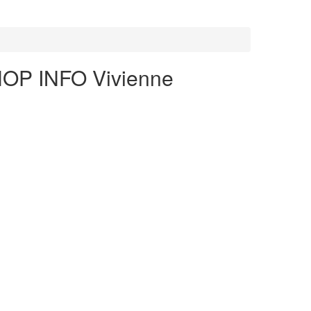
HOP INFO
Vivienne