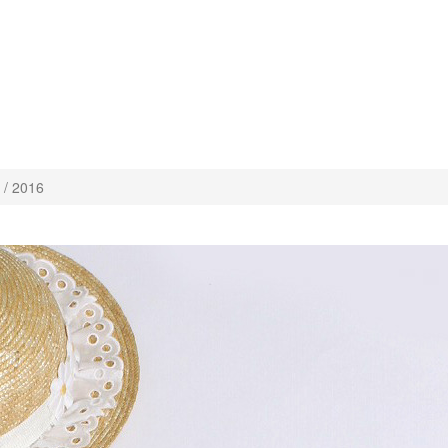
/ 2016