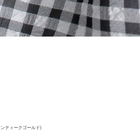
ンティークゴールド)